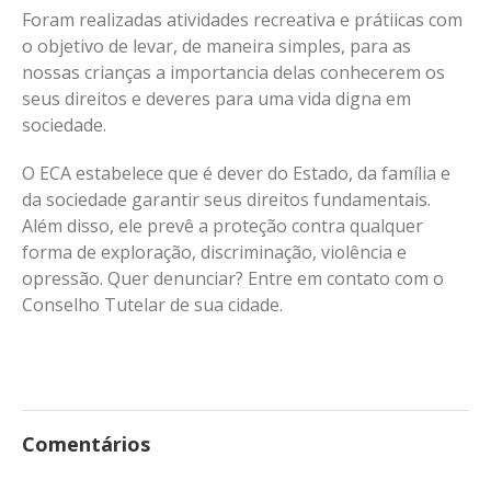
Foram realizadas atividades recreativa e prátiicas com
o objetivo de levar, de maneira simples, para as
nossas crianças a importancia delas conhecerem os
seus direitos e deveres para uma vida digna em
sociedade.
O ECA estabelece que é dever do Estado, da família e
da sociedade garantir seus direitos fundamentais.
Além disso, ele prevê a proteção contra qualquer
forma de exploração, discriminação, violência e
opressão. Quer denunciar? Entre em contato com o
Conselho Tutelar de sua cidade.
Comentários