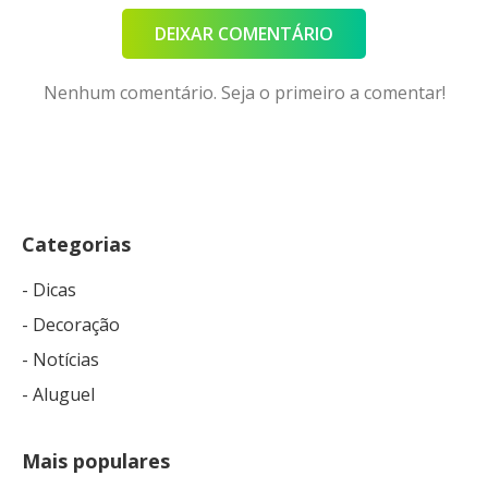
DEIXAR COMENTÁRIO
Nenhum comentário. Seja o primeiro a comentar!
Categorias
- Dicas
- Decoração
- Notícias
- Aluguel
Mais populares