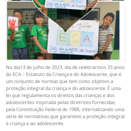
No dia13 de julho de 2023, dia de celebrarmos 33 anos
do ECA – Estatuto da Criança e do Adolescente, que é
um conjunto de normas que tem como objetivo a
proteção integral da criança e do adolescente. É uma
lei que regulamenta os direitos das crianças e dos
adolescentes inspirada pelas diretrizes fornecidas
pela Constituição Federal de 1988, internalizando uma
série de normativas que garantem a proteção integral
à criança e ao adolescente.