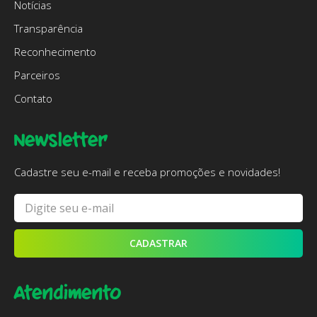
Notícias
Transparência
Reconhecimento
Parceiros
Contato
Newsletter
Cadastre seu e-mail e receba promoções e novidades!
CADASTRAR
Atendimento