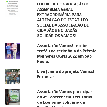
EDITAL DE CONVOCAÇÃO DE
ASSEMBLEIA GERAL
EXTRAORDINÁRIA PARA
ALTERAÇÃO DO ESTATUTO
SOCIAL DA ASSOCIAÇÃO DE
CIDADÃOS E CIDADÃS
SOLIDÁRIOS VAMOS!
Associação Vamos! recebe
troféu na cerimônia do Prêmio
Melhores OGNs 2022 em São
Paulo.
Live Junina do projeto Vamos!
Encantar
Associação Vamos participar
da 4ª Conferência Territorial
de Economia Solidária da