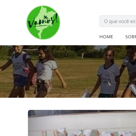
HOME
SOB