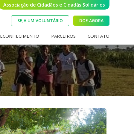
Associação de Cidadãos e Cidadãs Solidários
SEJA UM VOLUNTÁRIO
DOE AGORA
RECONHECIMENTO
PARCEIROS
CONTATO