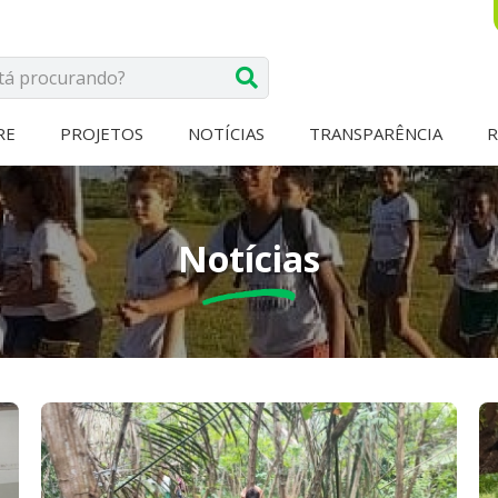
RE
PROJETOS
NOTÍCIAS
TRANSPARÊNCIA
Notícias