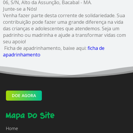
06, S/N, Alto da Assunção, Bacabal - MA.
Junte-se a Nós!
Venha fazer parte desta corrente de solidariedade. Sua
contribuição pode fazer uma grande diferença na vida
das crianças e adolescentes que atendemos. Seja um
padrinho ou madrinha e ajude a transformar vidas com
seu apoio!
Ficha de apadrinhamento, baixe aqui:
ficha de
apadrinhamento
DOE AGORA
Mapa Do Site
Home