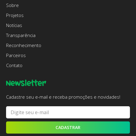
Sobre
Projetos
Notícias
Transparência
Reconhecimento
Parceiros
Contato
Newsletter
Cadastre seu e-mail e receba promoções e novidades!
CADASTRAR