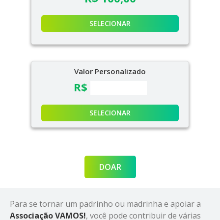
SELECIONAR
Valor Personalizado
R$
SELECIONAR
DOAR
Para se tornar um padrinho ou madrinha e apoiar a
Associação VAMOS!
, você pode contribuir de várias