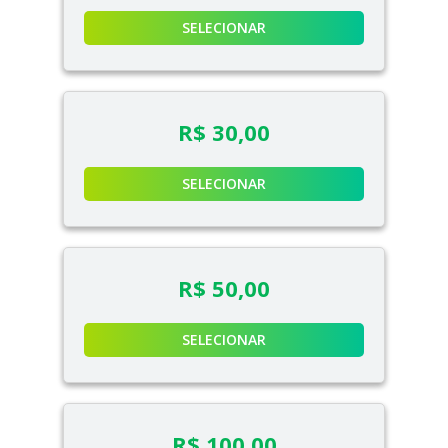
SELECIONAR
R$ 30,00
SELECIONAR
R$ 50,00
SELECIONAR
R$ 100,00