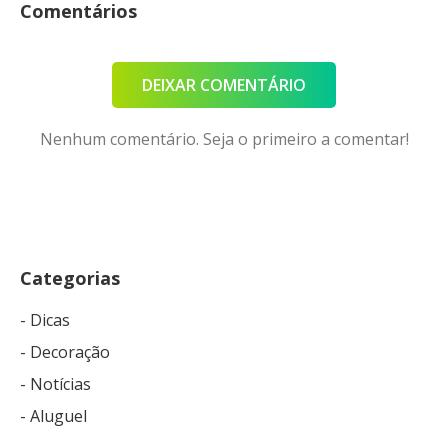
Comentários
DEIXAR COMENTÁRIO
Nenhum comentário. Seja o primeiro a comentar!
Categorias
- Dicas
- Decoração
- Notícias
- Aluguel