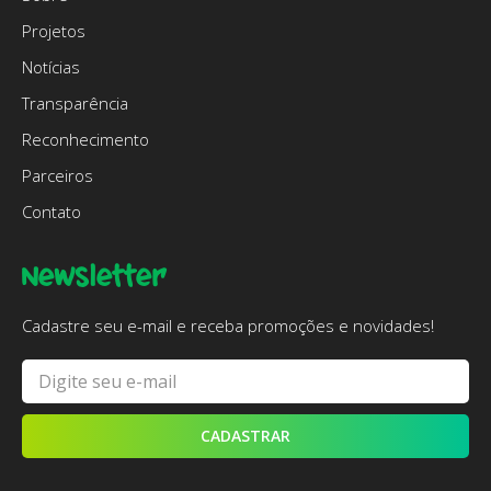
Projetos
Notícias
Transparência
Reconhecimento
Parceiros
Contato
Newsletter
Cadastre seu e-mail e receba promoções e novidades!
CADASTRAR