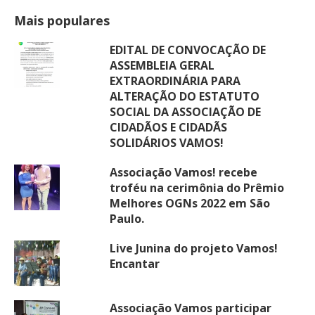
Mais populares
EDITAL DE CONVOCAÇÃO DE
ASSEMBLEIA GERAL
EXTRAORDINÁRIA PARA
ALTERAÇÃO DO ESTATUTO
SOCIAL DA ASSOCIAÇÃO DE
CIDADÃOS E CIDADÃS
SOLIDÁRIOS VAMOS!
Associação Vamos! recebe
troféu na cerimônia do Prêmio
Melhores OGNs 2022 em São
Paulo.
Live Junina do projeto Vamos!
Encantar
Associação Vamos participar