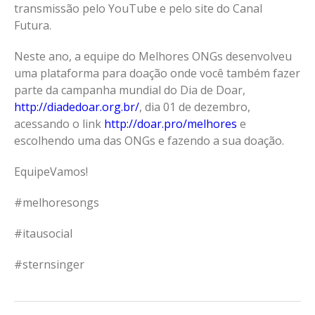
transmissão pelo YouTube e pelo site do Canal
Futura.
Neste ano, a equipe do Melhores ONGs desenvolveu
uma plataforma para doação onde você também fazer
parte da campanha mundial do Dia de Doar,
http://diadedoar.org.br/
, dia 01 de dezembro,
acessando o link
http://doar.pro/melhores
e
escolhendo uma das ONGs e fazendo a sua doação.
EquipeVamos!
#melhoresongs
#itausocial
#sternsinger