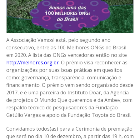
A Associação Vamos! está, pelo segundo ano
consecutivo, entre as 100 Melhores ONGs do Brasil
em 2020. A lista das ONGs vencedoras então no site
http://melhores.org.br
. O prêmio visa reconhecer as
organizações por suas boas práticas em quesitos
como: governança, transparência, comunicação e
financiamento. O prêmio vem sendo organizado desde
2017, e é uma parceira do Instituto Doar, da Agencia
de projetos O Mundo Que queremos e da Ambev, com
respaldo técnico de pesquisadores da Fundação
Getúlio Vargas e apoio da Fundação Toyota do Brasil.
Convidamos todos(as) para a Cerimonia de premiação
que será no dia 10 de dezembro, a partir das 19 h, com