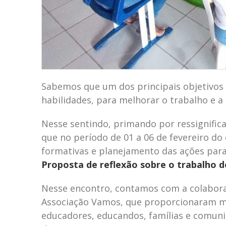
Sabemos que um dos principais objetivos
habilidades, para melhorar o trabalho e a 
Nesse sentindo, primando por ressignifica
que no período de 01 a 06 de fevereiro do
formativas e planejamento das ações para
Proposta de reflexão sobre o trabalho d
Nesse encontro, contamos com a colabora
Associação Vamos, que proporcionaram mom
educadores, educandos, famílias e comuni