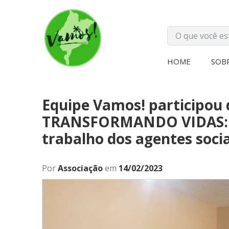
HOME
SOB
Equipe Vamos! participou
TRANSFORMANDO VIDAS: Pr
trabalho dos agentes soci
Por
Associação
em
14/02/2023