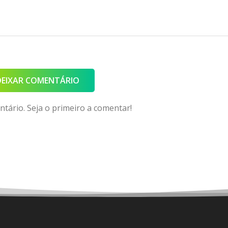
DEIXAR COMENTÁRIO
ário. Seja o primeiro a comentar!