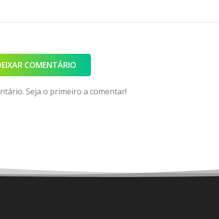
DEIXAR COMENTÁRIO
ário. Seja o primeiro a comentar!