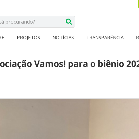
RE
PROJETOS
NOTÍCIAS
TRANSPARÊNCIA
sociação Vamos! para o biênio 20