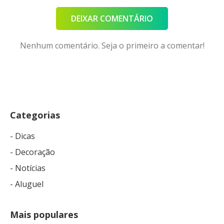
DEIXAR COMENTÁRIO
Nenhum comentário. Seja o primeiro a comentar!
Categorias
- Dicas
- Decoração
- Notícias
- Aluguel
Mais populares