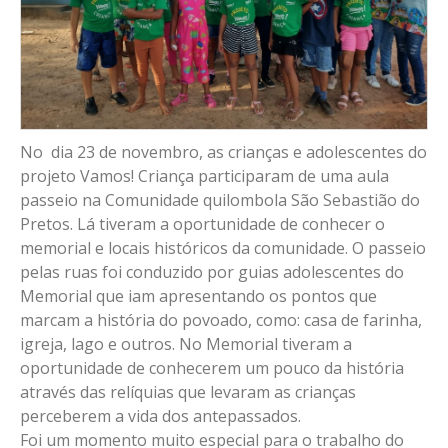
No dia 23 de novembro, as crianças e adolescentes do
projeto Vamos! Criança participaram de uma aula
passeio na Comunidade quilombola São Sebastião do
Pretos. Lá tiveram a oportunidade de conhecer o
memorial e locais históricos da comunidade. O passeio
pelas ruas foi conduzido por guias adolescentes do
Memorial que iam apresentando os pontos que
marcam a história do povoado, como: casa de farinha,
igreja, lago e outros. No Memorial tiveram a
oportunidade de conhecerem um pouco da história
através das relíquias que levaram as crianças
perceberem a vida dos antepassados.
Foi um momento muito especial para o trabalho do