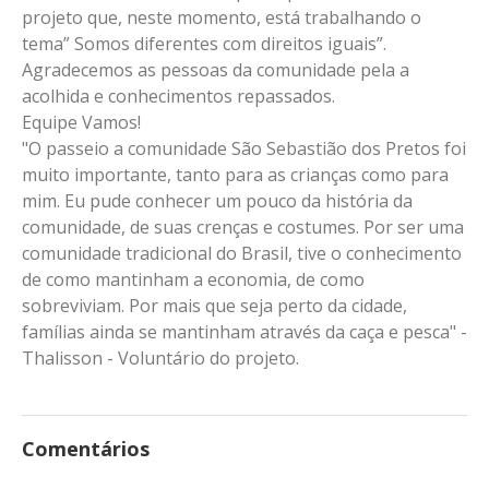
projeto que, neste momento, está trabalhando o
tema” Somos diferentes com direitos iguais”.
Agradecemos as pessoas da comunidade pela a
acolhida e conhecimentos repassados.
Equipe Vamos!
"O passeio a comunidade São Sebastião dos Pretos foi
muito importante, tanto para as crianças como para
mim. Eu pude conhecer um pouco da história da
comunidade, de suas crenças e costumes. Por ser uma
comunidade tradicional do Brasil, tive o conhecimento
de como mantinham a economia, de como
sobreviviam. Por mais que seja perto da cidade,
famílias ainda se mantinham através da caça e pesca" -
Thalisson - Voluntário do projeto.
Comentários