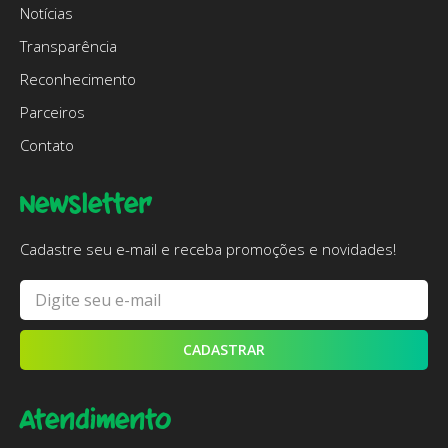
Notícias
Transparência
Reconhecimento
Parceiros
Contato
Newsletter
Cadastre seu e-mail e receba promoções e novidades!
CADASTRAR
Atendimento