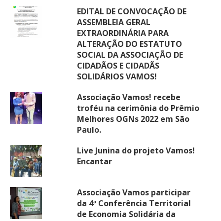
EDITAL DE CONVOCAÇÃO DE
ASSEMBLEIA GERAL
EXTRAORDINÁRIA PARA
ALTERAÇÃO DO ESTATUTO
SOCIAL DA ASSOCIAÇÃO DE
CIDADÃOS E CIDADÃS
SOLIDÁRIOS VAMOS!
Associação Vamos! recebe
troféu na cerimônia do Prêmio
Melhores OGNs 2022 em São
Paulo.
Live Junina do projeto Vamos!
Encantar
Associação Vamos participar
da 4ª Conferência Territorial
de Economia Solidária da